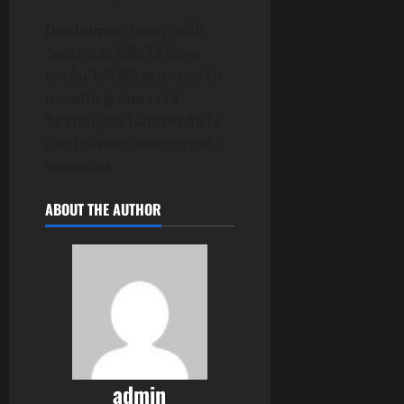
Disclaimer:
บทความนี้มี
วัตถุประสงค์เพื่อให้ข้อมูล
เท่านั้น ไม่ได้มีเจตนาส่งเสริม
การพนัน ผู้เล่นควรใช้
วิจารณญาณในการตัดสินใจ
และรับผิดชอบต่อการกระทำ
ของตนเอง
ABOUT THE AUTHOR
admin