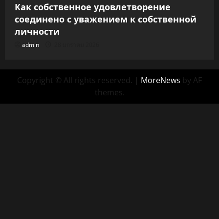
Как собственное удовлетворение
соединено с уважением к собственной
личности
admin
28 มกราคม 2026
Copyright © All rights reserved.
|
MoreNews
by AF
themes.