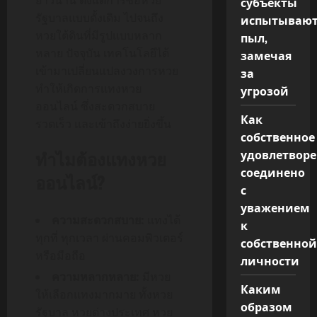
ยาวนาน ตั้งแต่การซื้อหวย
субъекты
รัฐบาลแบบดั้งเดิม ไปจนถึง
испытываю
หวยใต้ดินที่มีรูปแบบหลาก
пыл,
หลาย ปัจจุบัน เทคโนโลยีได้
замечая
เข้ามาเปลี่ยนแปลงวงการหวย
за
ทำให้เกิดการแทงหวย
угрозой
ออนไลน์ ซึ่งสะดวกสบาย
Как
รวดเร็ว และเข้าถึงง่ายยิ่งขึ้น
собственное
ทำไมต้องแทงหวย
удовлетвор
соединено
ออนไลน์?
с
уважением
ความสะดวกสบาย:
แทงได้
к
ทุกที่ ทุกเวลา ผ่านคอมพิวเตอร์
собственной
หรือมือถือ
личности
ความหลากหลาย:
มีหวย
Каким
ให้เลือกแทงมากมาย ทั้งหวย
образом
รัฐบาล หวยต่างประเทศ หวย