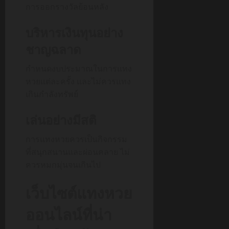
การออกรางวัลย้อนหลัง
บริหารเงินทุนอย่าง
ชาญฉลาด
กำหนดงบประมาณในการแทง
หวยแต่ละครั้ง และไม่ควรแทง
เกินกำลังทรัพย์
เล่นอย่างมีสติ
การแทงหวยควรเป็นกิจกรรม
ที่สนุกสนานและผ่อนคลาย ไม่
ควรหมกมุ่นจนเกินไป
เว็บไซต์แทงหวย
ออนไลน์ที่น่า