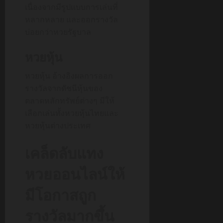
เนื่องจากมีรูปแบบการเล่นที่
หลากหลาย และออกรางวัล
บ่อยกว่าหวยรัฐบาล
หวยหุ้น
หวยหุ้น อ้างอิงผลการออก
รางวัลจากดัชนีหุ้นของ
ตลาดหลักทรัพย์ต่างๆ มีให้
เลือกเล่นทั้งหวยหุ้นไทยและ
หวยหุ้นต่างประเทศ
เคล็ดลับแทง
หวยออนไลน์ให้
มีโอกาสถูก
รางวัลมากขึ้น