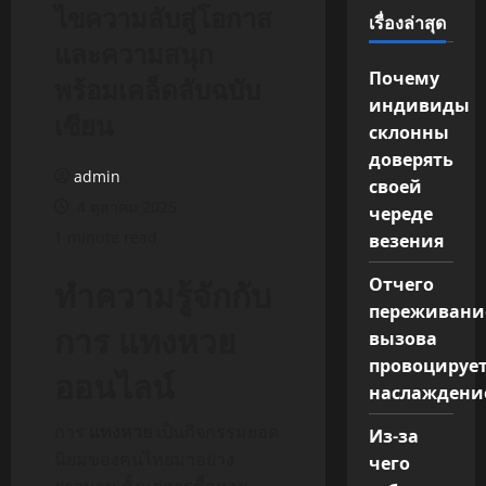
ไขความลับสู่โอกาส
เรื่องล่าสุด
และความสนุก
Почему
พร้อมเคล็ดลับฉบับ
индивиды
เซียน
склонны
доверять
admin
своей
4 ตุลาคม 2025
череде
1 minute read
везения
ทำความรู้จักกับ
Отчего
переживани
การ
แทงหวย
вызова
провоцируе
ออนไลน์
наслаждени
การ
แทงหวย
เป็นกิจกรรมยอด
Из-за
นิยมของคนไทยมาอย่าง
чего