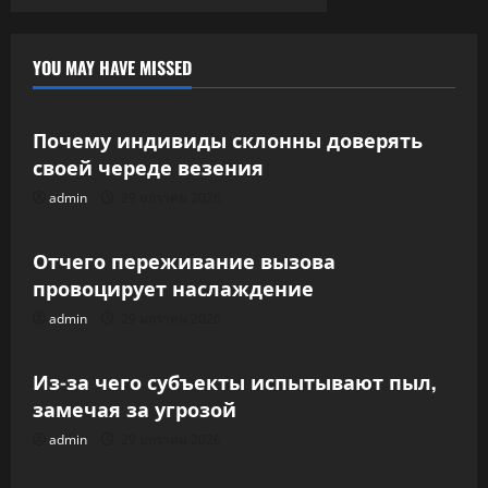
YOU MAY HAVE MISSED
Uncategorized
Почему индивиды склонны доверять
своей череде везения
admin
29 มกราคม 2026
Uncategorized
Отчего переживание вызова
провоцирует наслаждение
admin
29 มกราคม 2026
Uncategorized
Из-за чего субъекты испытывают пыл,
замечая за угрозой
admin
29 มกราคม 2026
Uncategorized