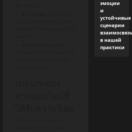
эмоции
หุ้น และอื่นๆ
и
อัตราจ่ายสูง:
เว็บไซต์หวย
устойчивые
ออนไลน์ส่วนใหญ่มักมีอัตรา
сценарии
จ่ายที่สูงกว่าการแทงหวยใต้ดิน
взаимосвяз
แบบเดิมๆ
в нашей
ความปลอดภัย:
เลือก
практики
เว็บไซต์ที่น่าเชื่อถือและมีระบบ
รักษาความปลอดภัยที่ดี เพื่อ
ป้องกันการถูกโกง
ประเภทของ
หวยออนไลน์ที่
ได้รับความนิยม
ในโลกของการแทงหวย
ออนไลน์ มีหวยหลากหลาย