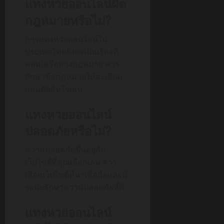
แทงหวยออนไลน์ผิด
กฎหมายหรือไม่?
การแทงหวยออนไลน์ใน
ประเทศไทยยังคงเป็นเรื่องที่
คลุมเครือทางกฎหมาย ควร
ศึกษาข้อกฎหมายให้ละเอียด
ก่อนตัดสินใจเล่น
แทงหวยออนไลน์
ปลอดภัยหรือไม่?
ความปลอดภัยขึ้นอยู่กับ
เว็บไซต์ที่คุณเลือกเล่น ควร
เลือกเว็บไซต์ที่น่าเชื่อถือและมี
ระบบรักษาความปลอดภัยที่ดี
แทงหวยออนไลน์