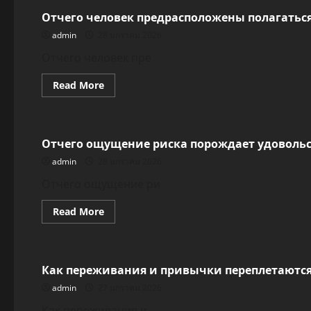
Отчего человек предрасположены полагаться
admin
28 มกราคม 2026
Отчего человек пре
Read
Read More
more
about
Uncategorized
Отчего
человек
предрасположены
Отчего ощущение риска порождает удоволь
полагаться
на
admin
28 มกราคม 2026
своей
полосе
везения
Отчего ощущение ри
Read
Read More
more
about
Uncategorized
Отчего
ощущение
риска
Как переживания и привычки переплетаются
порождает
удовольствие
admin
27 มกราคม 2026
Как переживания и