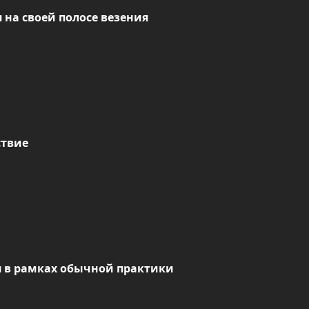
 на своей полосе везения
ствие
 в рамках обычной практики