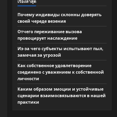
เรื่องล่าสุด
Почему индивиды склонны доверять
своей череде везения
Отчего переживание вызова
провоцирует наслаждение
Из-за чего субъекты испытывают пыл,
замечая за угрозой
Как собственное удовлетворение
соединено с уважением к собственной
личности
Каким образом эмоции и устойчивые
сценарии взаимосвязываются в нашей
практики