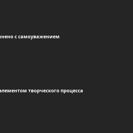
инено с самоуважением
элементом творческого процесса