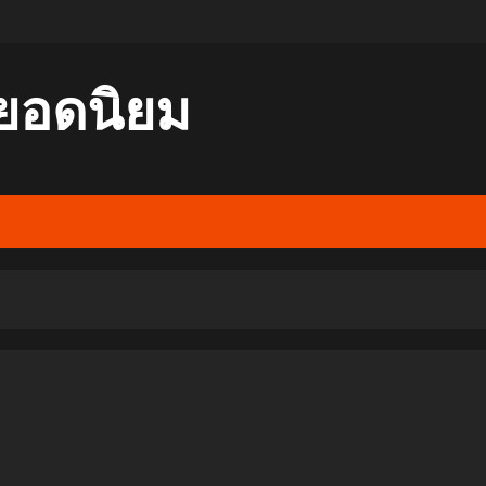
ยอดนิยม