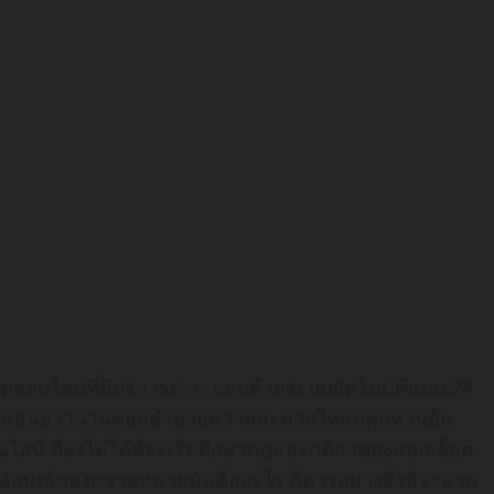
ล็อตออนไลน์ที่มีบริการฝาก-ถอนด้วยระบบอัตโนมัติแบบ 24
นมาแสนยาวนานคอยอำนวยความสะดวกให้แก่ทุกท่านอีก
ออนไลน์ ที่ยังไม่ได้ที่จะเริ่มศึกษากฎและกติกาของเกมสล็อต
ญลักษณ์ของความหมายมันคืออะไร ก็ควรอย่างยิ่งที่จะอ่าน