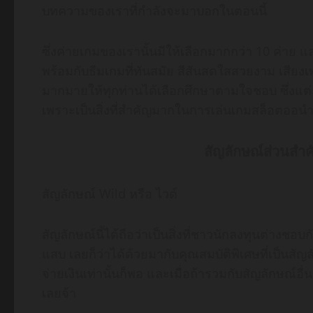
บทความของเราที่กำลังจะมาบอกในตอนนี้
ซึ่งค่ายเกมของเรานั้นมีให้เลือกมากกว่า 10 ค่าย 
พร้อมกับธีมเกมที่ทันสมัย สีสันสดใสสวยงาม เสียงเ
มากมายให้ทุกท่านได้เลือกศึกษาตามใจชอบ ซึ่งแต่ล
เพราะเป็นสิ่งที่สำคัญมากในการเล่นเกมสล็อตออนำไ
สัญลักษณ์ส่วนสำ
สัญลักษณ์ Wild หรือ ไวด์
สัญลักษณ์นี้ได้ถือว่าเป็นสิ่งที่ชาวนักลงทุนต่างชอบ
แสบ เลยก็ว่าได้ด้วยมากับคุณสมบัติพิเศษที่เป็นสัญ
จ่ายเงินเท่านั้นก็พอ และเมื่อถ้ารวมกับสัญลักษณ์อ
เลยจ้า