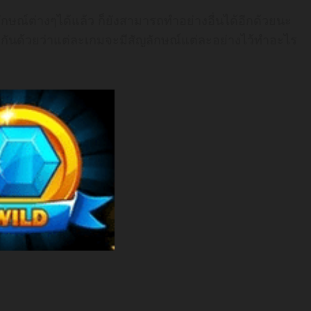
กษณ์ต่างๆได้แล้ว ก็ยังสามารถทำอย่างอื่นได้อีกด้วยนะ
กษากันด้วยว่าแต่ละเกมจะมีสัญลักษณ์แต่ละอย่างไว้ทำอะไร