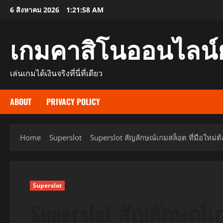
Skip
6 สิงหาคม 2026
1:21:59 AM
to
content
เกมคาสิโนออนไลน์
เล่นเกมได้เงินจริงที่นี่ที่เดียว
ABOUT
PRIVACY POLICY
Home
Superslot
Superslot สัญลักษณ์เกมสล็อต ที่มือใหม่ต้อ
Superslot
Superslot สัญลักษณ์เก