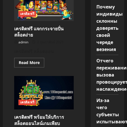
Почему
индивиды
เครดิตฟรี
склонны
доверять
เครดิตฟรี แจกกระจายปั่น
สล็อตง่าย
своей
череде
admin
2 กุมภาพันธ์ 2021
везения
เครดิตฟรี สล็อตออน
Отчего
Read
Read More
more
переживани
about
вызова
เครดิต
ฟรี
провоцируе
แจก
กระจาย
наслаждени
ปั่น
สล็อต
ง่าย
Из-за
เครดิตฟรี
чего
субъекты
เครดิตฟรี พร้อมให้บริการ
испытываю
สล็อตออนไลน์เกมเพียบ