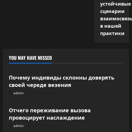
устойчивые
сценарии
взаимосвяз
в нашей
практики
YOU MAY HAVE MISSED
Uncategorized
Почему индивиды склонны доверять
своей череде везения
admin
29 มกราคม 2026
Uncategorized
Отчего переживание вызова
провоцирует наслаждение
admin
29 มกราคม 2026
Uncategorized