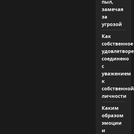
пыл,
ได้!
замечая
за
угрозой
Как
собственное
удовлетвор
соединено
с
уважением
к
собственной
личности
Каким
образом
эмоции
и