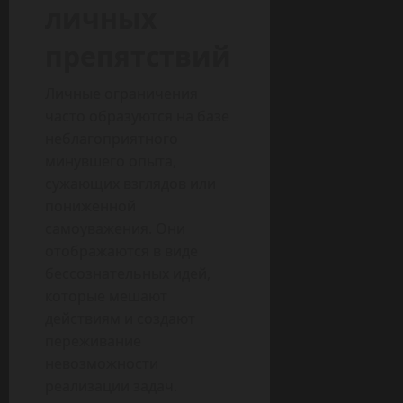
личных
препятствий
Личные ограничения
часто образуются на базе
неблагоприятного
минувшего опыта,
сужающих взглядов или
пониженной
самоуважения. Они
отображаются в виде
бессознательных идей,
которые мешают
действиям и создают
переживание
невозможности
реализации задач.