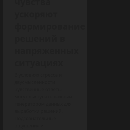
чувства
ускоряют
формирование
решений в
напряженных
ситуациях
В условиях стресса и
двусмысленности
чувственные ответы
могут выступать важным
генератором данных для
выработки решений.
Подсознательные
ощущения и