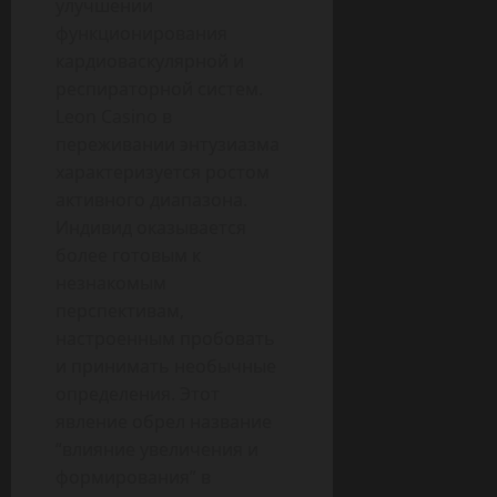
улучшении
функционирования
кардиоваскулярной и
респираторной систем.
Leon Casino в
переживании энтузиазма
характеризуется ростом
активного диапазона.
Индивид оказывается
более готовым к
незнакомым
перспективам,
настроенным пробовать
и принимать необычные
определения. Этот
явление обрел название
“влияние увеличения и
формирования” в