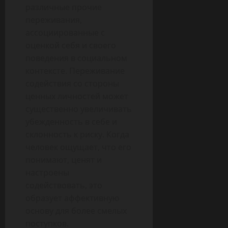
различные прочие
переживания,
ассоциированные с
оценкой себя и своего
поведения в социальном
контексте. Переживание
содействия со стороны
ценных личностей может
существенно увеличивать
убежденность в себе и
склонность к риску. Когда
человек ощущает, что его
понимают, ценят и
настроены
содействовать, это
образует аффективную
основу для более смелых
поступков.