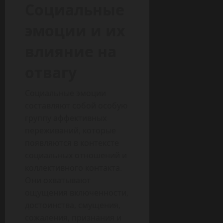
Социальные
эмоции и их
влияние на
отвагу
Социальные эмоции
составляют собой особую
группу аффективных
переживаний, которые
появляются в контексте
социальных отношений и
коллективного контакта.
Они охватывают
ощущения включенности,
достоинства, смущения,
сожаления, признания и