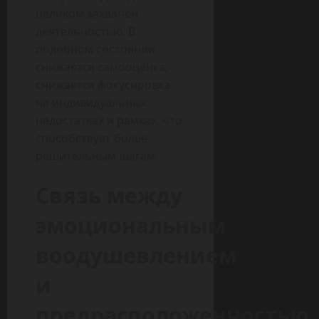
целиком захвачен
деятельностью. В
подобном состоянии
снижается самооценка,
снижается фокусировка
на индивидуальных
недостатках и рамках, что
способствует более
решительным шагам.
Связь между
эмоциональным
воодушевлением
и
предрасположенностью