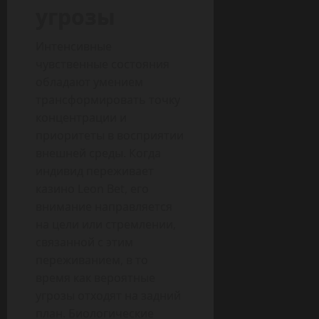
угрозы
Интенсивные
чувственные состояния
обладают умением
трансформировать точку
концентрации и
приоритеты в восприятии
внешней среды. Когда
индивид переживает
казино Leon Bet, его
внимание направляется
на цели или стремлении,
связанной с этим
переживанием, в то
время как вероятные
угрозы отходят на задний
план. Биологические