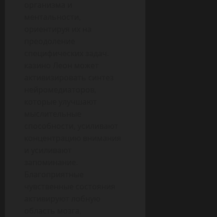
организма и
ментальности,
ориентируя их на
преодоление
специфических задач.
казино Леон может
активизировать синтез
нейромедиаторов,
которые улучшают
мыслительные
способности, усиливают
концентрацию внимания
и усиливают
запоминание.
Благоприятные
чувственные состояния
активируют лобную
область мозга,