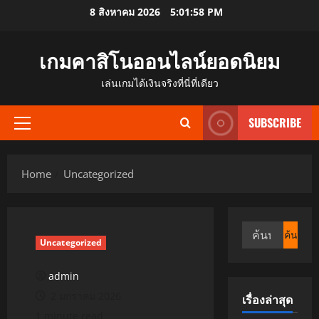
Skip
8 สิงหาคม 2026
5:01:58 PM
to
content
เกมคาสิโนออนไลน์ยอดนิยม
เล่นเกมได้เงินจริงที่นี่ที่เดียว
SUBSCRIBE
Primary
Menu
Home
Uncategorized
ค้นหา
Uncategorized
สำหรับ:
admin
2 มกราคม 2026
เรื่องล่าสุด
1 minute read