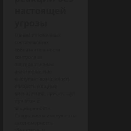
настоящей
угрозы
Одним из ключевых
составляющих
соблазнительности
контроля за
альтернативным
авантюрностью
выступает возможность
овладеть мощные
впечатления, присутствуя
при этом в
защищенности.
Специалисты именуют это
закономерность
“безопасным