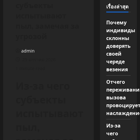
субъекты
เรื่องล่าสุด
испытывают
Почему
пыл, замечая за
индивиды
угрозой
склонны
доверять
admin
своей
29 มกราคม 2026
череде
1 minute read
везения
Отчего
Из-за чего
переживани
субъекты
вызова
провоцируе
испытывают
наслаждени
пыл,
Из-за
чего