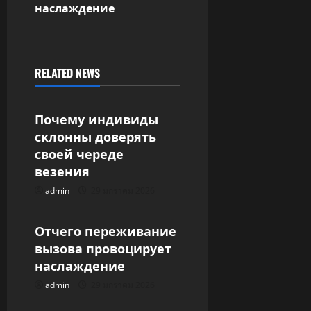
наслаждение
a
v
i
RELATED NEWS
Uncategorized
g
Почему индивиды
a
склонны доверять
своей череде
t
везения
i
admin
29 มกราคม 2026
Uncategorized
o
Отчего переживание
n
вызова провоцирует
наслаждение
admin
29 มกราคม 2026
Uncategorized