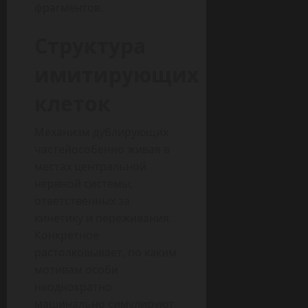
фрагментов.
Структура
имитирующих
клеток
Механизм дублирующих
частейособенно живая в
местах центральной
нервной системы,
ответственных за
кинетику и переживания.
Конкретное
растолковывает, по каким
мотивам особи
неоднократно
машинально симулируют