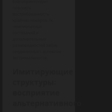
благоприятствует
пояснить
востребованность
крайних номеров 7к,
чемпионатных
состязаний и
дополнительных
разновидностей забав,
соединенных с аспектом
экстремальности.
Имитирующие
структуры:
восприятие
альтернативного