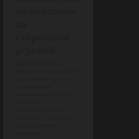
от контроля
за
сторонним
угрозой
Эффект овладения
эйфории от надзора за не
своим риском заключает
существенные
развивающие истоки и
сложные
нейробиологические
процессы. Понимание
рассматриваемого
специфики