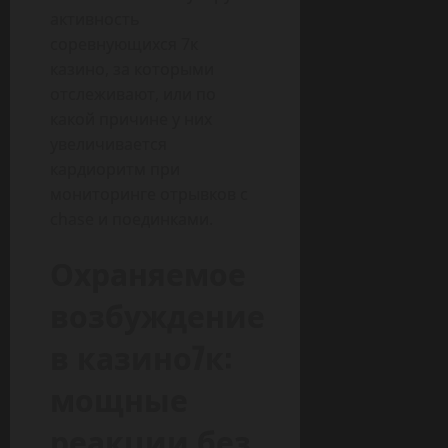
активность
соревнующихся 7к
казино, за которыми
отслеживают, или по
какой причине у них
увеличивается
кардиоритм при
мониторинге отрывков с
chase и поединками.
Охраняемое
возбуждение
в казино7к:
мощные
реакции без