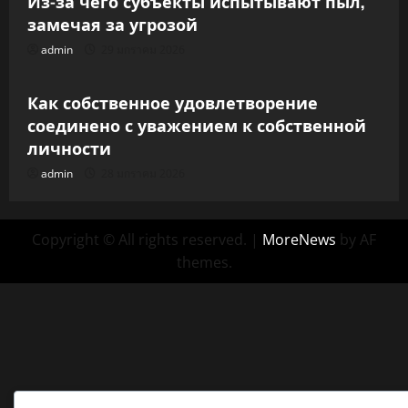
Из-за чего субъекты испытывают пыл,
замечая за угрозой
admin
29 มกราคม 2026
Uncategorized
Как собственное удовлетворение
соединено с уважением к собственной
личности
admin
28 มกราคม 2026
Copyright © All rights reserved.
|
MoreNews
by AF
themes.