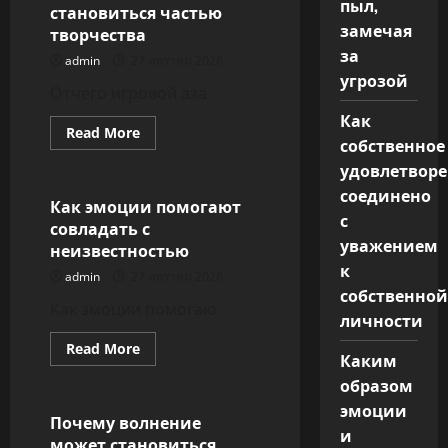
пыл,
ощущение
становиться частью
контроля
замечая
творчества
за
admin
27 มกราคม 2026
угрозой
Отчего игровой аза
Как
Read
Read More
собственное
more
Uncategorized
about
удовлетвор
Отчего
игровой
соединено
азарт
Как эмоции помогают
имеет
с
совладать с
возможность
уважением
становиться
неизвестностью
частью
к
творчества
admin
27 มกราคม 2026
собственной
Как эмоции помогаю
личности
Read
Read More
Каким
more
Uncategorized
about
образом
Как
эмоции
эмоции
помогают
Почему волнение
совладать
и
может становиться
с