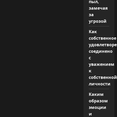
пыл,
замечая
за
угрозой
Как
собственное
удовлетвор
соединено
с
уважением
к
собственной
личности
Каким
образом
эмоции
и