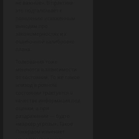
не важные». В практике
это подталкивает к
появлению искаженным
выводам про
закономерностях и к
ошибочной калибровке
плана.
Толкования тоже
меняются в зависимости
от состояния. То же самое
эпизод в ровном
состоянии трактуется в
качестве информация под
оценки, а при
раздражении — будто
«маркер угрозы». Такое
Покердом изменяет