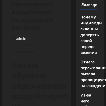
переживания
เรื่องล่าสุด
воздействуют
Почему
на ощущение
индивиды
контроля
склонны
доверять
admin
своей
27 มกราคม 2026
череде
1 minute read
везения
Отчего
Каким
переживани
образом
вызова
провоцируе
переживания
наслаждени
воздействуют
Из-за
чего