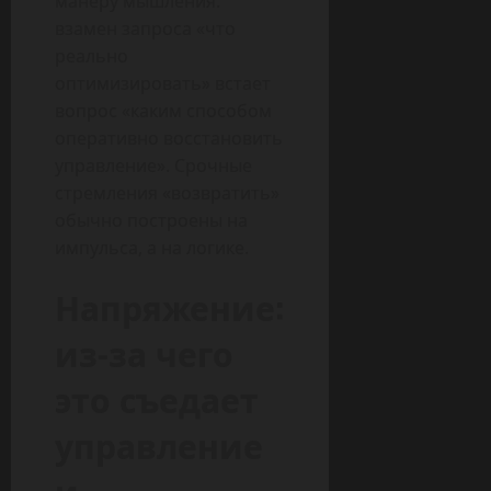
манеру мышления:
взамен запроса «что
реально
оптимизировать» встает
вопрос «каким способом
оперативно восстановить
управление». Срочные
стремления «возвратить»
обычно построены на
импульса, а на логике.
Напряжение:
из-за чего
это съедает
управление
и