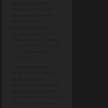
защиты: избегание
промахов оказывается
значимее достижения
цели. Из-за этого
решения делаются
излишне сдержанными а
иногда, напротив, вдруг
порывистыми — как хода
быстрее прекратить
давление.
В чувстве контроля
напряжение порождает
двойной эффект:
внутрипсихическая тяга
держать в руках растёт,
но умственные мощности
проседают. Ум берется