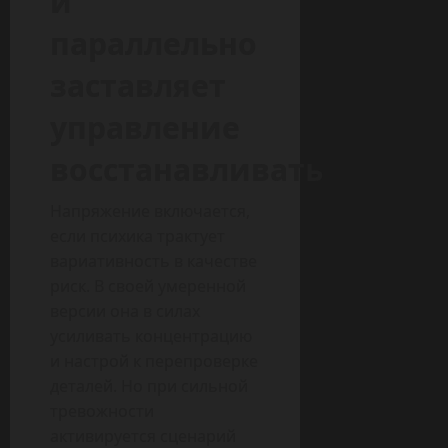
параллельно
заставляет
управление
восстанавливать
Напряжение включается,
если психика трактует
вариативность в качестве
риск. В своей умеренной
версии она в силах
усиливать концентрацию
и настрой к перепроверке
деталей. Но при сильной
тревожности
активируется сценарий