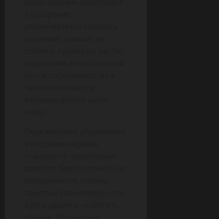
когда подъем перетекает
в ускорение:
увеличивается скорость
решений, снижается
степень проверки, растет
ощущение в «необычный
поток событийности» а
также включается
желание делать шаги
чаще.
Переживание управления
в подъеме нередко
становится «приятным»:
кажется, будто полностью
складывается, словно
заметны закономерности,
будто удалось «схватить
волну». Это как раз