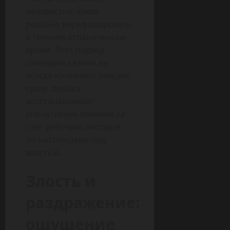
неизвестно, какое
реально верифицировать
в течение ограниченное
время. Этот подход
покердом казино не
всегда «снимает» эмоцию
сразу, однако
восстанавливает
впечатление влияния за
счет действия, которые
по-настоящему под
властью.
Злость и
раздражение:
ощущение