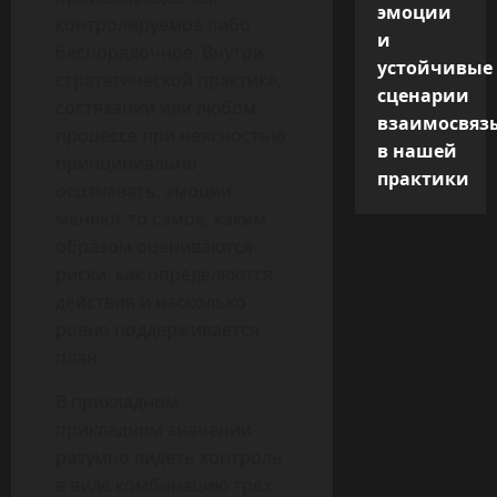
эмоции
контролируемое либо
и
беспорядочное. Внутри
устойчивые
стратегической практике,
сценарии
состязании или любом
взаимосвяз
процессе при неясностью
в нашей
принципиально
практики
осознавать: эмоции
меняют то самое, каким
образом оцениваются
риски, как определяются
действия и насколько
ровно поддерживается
план.
В прикладном
прикладном значении
разумно видеть контроль
в виде комбинацию трех