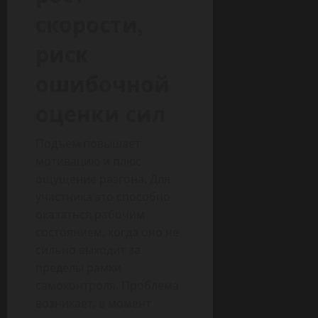
скорости,
риск
ошибочной
оценки сил
Подъем повышает
мотивацию и плюс
ощущение разгона. Для
участника это способно
оказаться рабочим
состоянием, когда оно не
сильно выходит за
пределы рамки
самоконтроля. Проблема
возникает, в момент