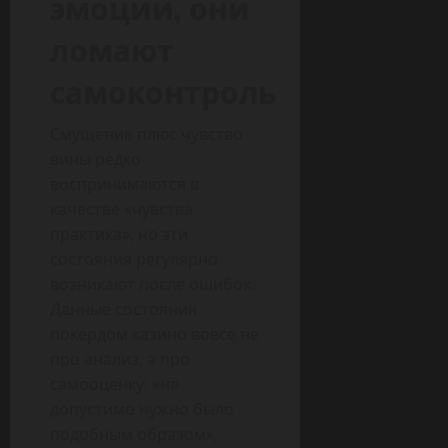
эмоции, они
ломают
самоконтроль
Смущение плюс чувство
вины редко
воспринимаются в
качестве «чувства
практика», но эти
состояния регулярно
возникают после ошибок.
Данные состояния
покердом казино вовсе не
про анализ, а про
самооценку: «не
допустимо нужно было
подобным образом»,