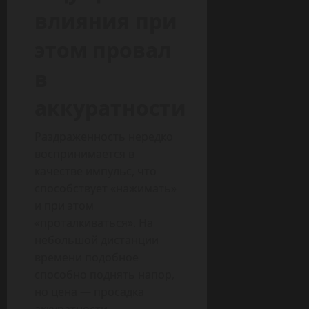
влияния при
этом провал
в
аккуратности
Раздраженность нередко
воспринимается в
качестве импульс, что
способствует «нажимать»
и при этом
«проталкиваться». На
небольшой дистанции
времени подобное
способно поднять напор,
но цена — просадка
аккуратности.