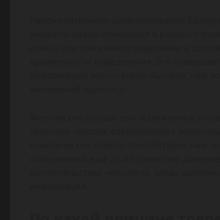
Переживательная ориентирование базируе
энергетические изменения в разных случа
думе о том или ином определении в сост
правильности определения. Это совершает
информацию значительно быстрее, чем ло
жизненный практику.
Физические показатели, изложенные иссл
телесные чувства, соединенные с различн
соматические ответы способствуют нам п
определений еще до их принятия. Доверие
обстоятельствах неясности, когда разумны
информации.
По какой причине треп