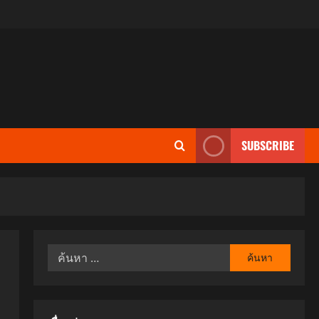
SUBSCRIBE
ค้นหา
สำหรับ: