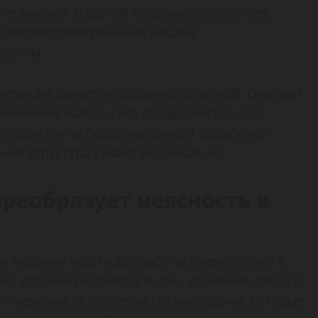
е выявил. С другой стороны, восприятие
а соответствие решения нашим
остям.
интуиция делается особенно полезной. Она дает
иемлемые выборы без продолжительного
с строится на бессознательной обработке
ная структура узнает машинально.
реобразует неясность в
х мощных чувств для работы с неясностью в
из источника тревоги в цель изучения. Люди с
 неясные обстоятельства как задачи, которые