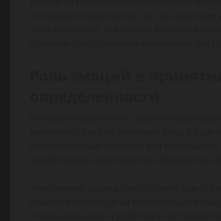
рисков на потенциальные открытия. Вместо
состоянии случиться не так, мы начинаем 
чему научиться. Эта замена видения акти
создавая благоприятную мотивацию для 
Роль эмоций в приняти
определенности
Нынешние изучения в сфере нейробиологи
выполняют крайне значимую роль в ходе
эмоциональных областей ума испытывают
элементарных альтернатив, невзирая на ц
Чувственная оценка способствует нам ст
концентрироваться на максимально обнад
отвращения или неудобства в состоянии с