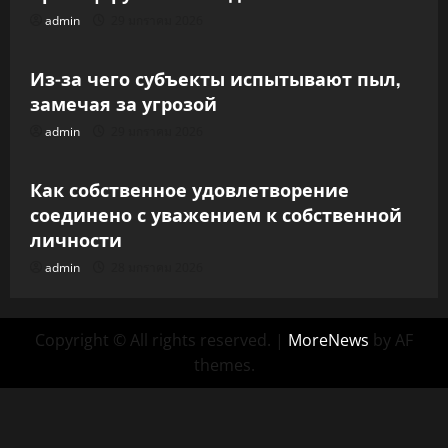
admin
29 มกราคม 2026
Uncategorized
Из-за чего субъекты испытывают пыл,
замечая за угрозой
admin
29 มกราคม 2026
Uncategorized
Как собственное удовлетворение
соединено с уважением к собственной
личности
admin
28 มกราคม 2026
Copyright © All rights reserved.
|
MoreNews
by AF
themes.