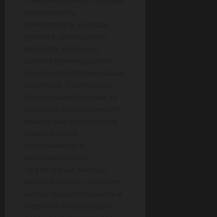
возможность
фиксировать эпизоды
успеха в spinto casino
являлась жизненно
важное преимущество
для существования наших
праотцов. В ситуациях
беспрерывной битвы за
запасы и угрозы со части
врагов или конкурентов,
навык быстро
распознавать и
воспроизводить
эффективные методы
могло означать отличие
между существованием и
смертью. Разум развил