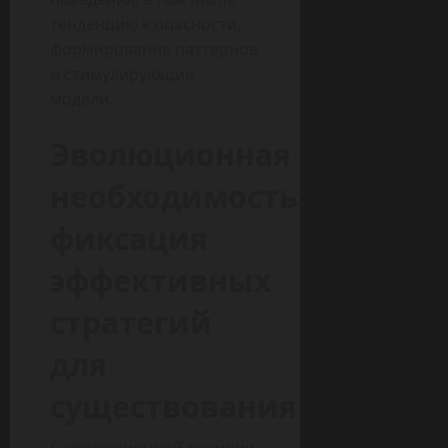
тенденцию к опасности,
формирование паттернов
и стимулирующие
модели.
Эволюционная
необходимость:
фиксация
эффективных
стратегий
для
существования
С эволюционной позиции