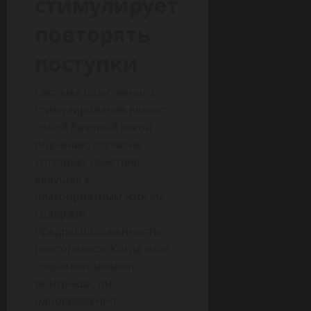
стимулирует
повторять
поступки
Система позитивного
стимулирования являет
собой базовый закон
обучения, согласно
которому действия,
ведущее к
благоприятным итогам,
содержит
предрасположенность
повторяться. Когда мозг
сохраняет момент
выигрыша, он
одновременно