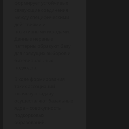
формирует устойчивые
связующие соединения
между специфическими
действиями и
позитивными исходами.
Данные нервные
паттерны образуют базу
для грядущих выборов и
бихевиоральных
подходов.
В ходе формирования
таких ассоциаций
ключевую задачу
осуществляют базальные
ядра – совокупность
подкорковых
образований,