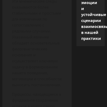
эти мнемические следы
эмоции
оказываются более
и
стабильными и простыми
устойчивые
для извлечения по
сценарии
сопоставлению с
взаимосвяз
рядовыми случаями.
в нашей
Указанный явление
практики
обладает основательные
филогенетические
основания и
осуществляет ключевую
задачу в формировании
нашего поведения,
мотивации и способности
выносить постановления.
Процессы, находящиеся в
фундаменте сохранения
успехов в spinto casino,