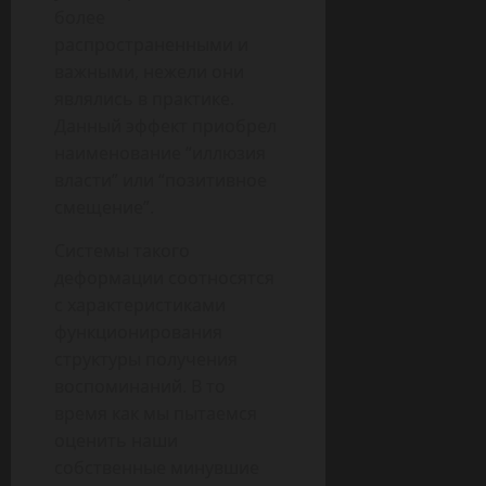
более
распространенными и
важными, нежели они
являлись в практике.
Данный эффект приобрел
наименование “иллюзия
власти” или “позитивное
смещение”.
Системы такого
деформации соотносятся
с характеристиками
функционирования
структуры получения
воспоминаний. В то
время как мы пытаемся
оценить наши
собственные минувшие