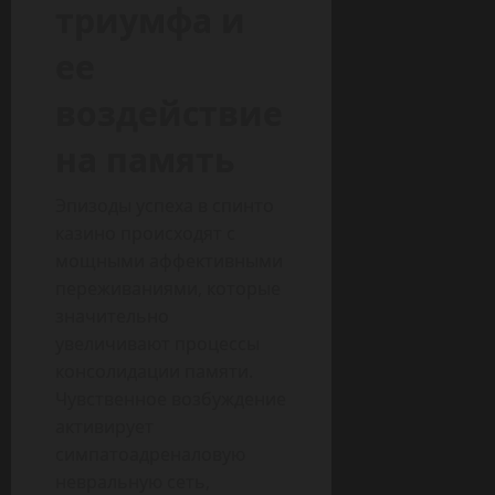
триумфа и
ее
воздействие
на память
Эпизоды успеха в спинто
казино происходят с
мощными аффективными
переживаниями, которые
значительно
увеличивают процессы
консолидации памяти.
Чувственное возбуждение
активирует
симпатоадреналовую
невральную сеть,