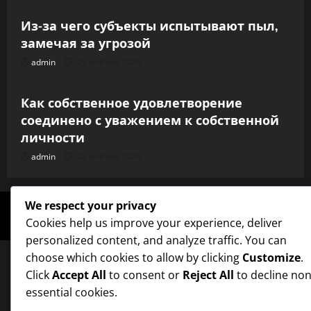
Из-за чего субъекты испытывают пыл,
замечая за угрозой
admin
29 มกราคม 2026
Uncategorized
Как собственное удовлетворение
соединено с уважением к собственной
личности
admin
28 มกราคม 2026
We respect your privacy
Copyright © All rights reserved.
|
MoreNews
by AF
Cookies help us improve your experience, deliver
themes.
personalized content, and analyze traffic. You can
choose which cookies to allow by clicking
Customize
.
Click
Accept All
to consent or
Reject All
to decline non
essential cookies.