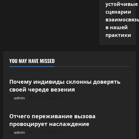
устойчивые
сценарии
взаимосвяз
в нашей
практики
YOU MAY HAVE MISSED
Uncategorized
Почему индивиды склонны доверять
своей череде везения
admin
29 มกราคม 2026
Uncategorized
Отчего переживание вызова
провоцирует наслаждение
admin
29 มกราคม 2026
Uncategorized