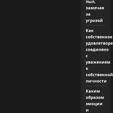
пыл,
замечая
за
угрозой
Как
собственное
удовлетвор
соединено
с
уважением
к
собственной
личности
Каким
образом
эмоции
и