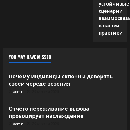
устойчивые
сценарии
взаимосвяз
в нашей
практики
YOU MAY HAVE MISSED
Uncategorized
Почему индивиды склонны доверять
своей череде везения
admin
29 มกราคม 2026
Uncategorized
Отчего переживание вызова
провоцирует наслаждение
admin
29 มกราคม 2026
Uncategorized