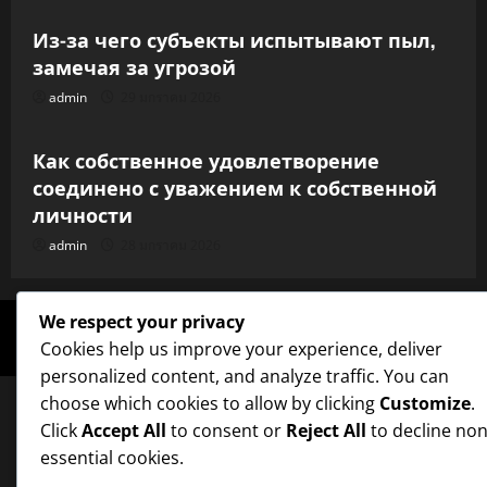
Из-за чего субъекты испытывают пыл,
замечая за угрозой
admin
29 มกราคม 2026
Uncategorized
Как собственное удовлетворение
соединено с уважением к собственной
личности
admin
28 มกราคม 2026
We respect your privacy
Copyright © All rights reserved.
|
MoreNews
by AF
Cookies help us improve your experience, deliver
themes.
personalized content, and analyze traffic. You can
choose which cookies to allow by clicking
Customize
.
Click
Accept All
to consent or
Reject All
to decline non
essential cookies.