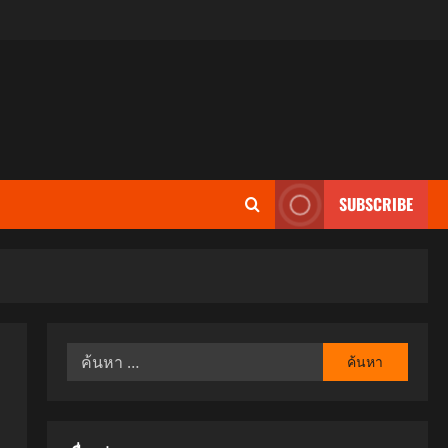
SUBSCRIBE
ค้นหา
สำหรับ: