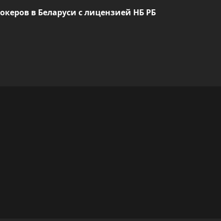
рокеров в Беларуси с лицензией НБ РБ