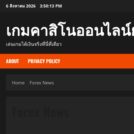
Skip
6 สิงหาคม 2026
3:50:14 PM
to
content
เกมคาสิโนออนไลน์
เล่นเกมได้เงินจริงที่นี่ที่เดียว
ABOUT
PRIVACY POLICY
Home
Forex News
Forex News
Forex News