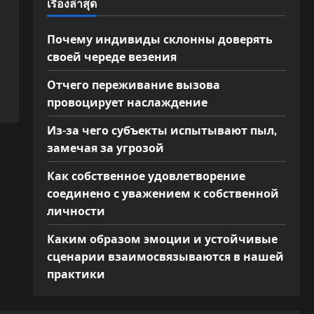
เรื่องล่าสุด
Почему индивиды склонны доверять
своей череде везения
Отчего переживание вызова
провоцирует наслаждение
Из-за чего субъекты испытывают пыл,
замечая за угрозой
Как собственное удовлетворение
соединено с уважением к собственной
личности
Каким образом эмоции и устойчивые
сценарии взаимосвязываются в нашей
практики