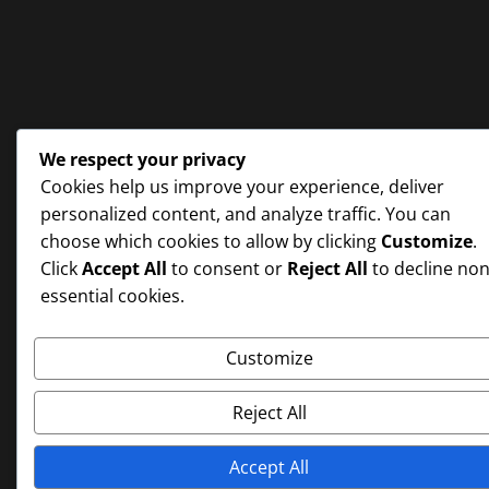
We respect your privacy
Cookies help us improve your experience, deliver
personalized content, and analyze traffic. You can
choose which cookies to allow by clicking
Customize
.
Click
Accept All
to consent or
Reject All
to decline non
essential cookies.
Customize
Reject All
Accept All