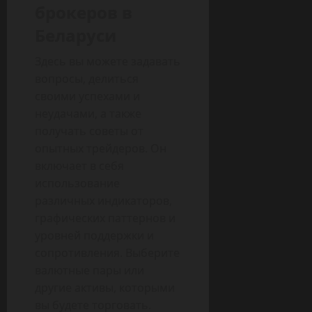
брокеров в
Беларуси
Здесь вы можете задавать
вопросы, делиться
своими успехами и
неудачами, а также
получать советы от
опытных трейдеров. Он
включает в себя
использование
различных индикаторов,
графических паттернов и
уровней поддержки и
сопротивления. Выберите
валютные пары или
другие активы, которыми
вы будете торговать.