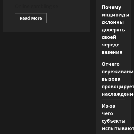
Online gambling se
Почему
индивиды
Read
Read More
склонны
more
about
доверять
Security
FAQ
своей
Non
GamStop
череде
везения
Отчего
переживани
вызова
провоцируе
наслаждени
Из-за
чего
субъекты
испытываю