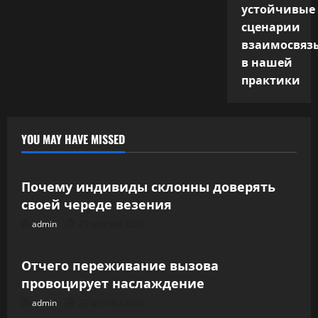
устойчивые
сценарии
взаимосвяз
в нашей
практики
YOU MAY HAVE MISSED
Uncategorized
Почему индивиды склонны доверять
своей череде везения
admin
29 มกราคม 2026
Uncategorized
Отчего переживание вызова
провоцирует наслаждение
admin
29 มกราคม 2026
Uncategorized