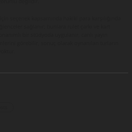
zorunlu değildir.
için seçenek kapsamında hakiki para karşılığında
lenceler sağlanır; bunlara rulet çarkı ve kart
 donanımlı bir stüdyoda uygulanır, canlı yayın
erini görebilir, sonuç olarak oynanılan turların
oktur.
osts