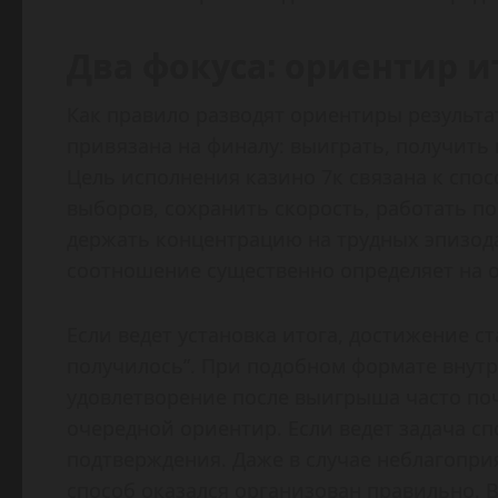
Два фокуса: ориентир и
Как правило разводят ориентиры результа
привязана на финалу: выиграть, получить
Цель исполнения казино 7к связана к спо
выборов, сохранить скорость, работать по
держать концентрацию на трудных эпизода
соотношение существенно определяет на 
Если ведет установка итога, достижение с
получилось”. При подобном формате внутр
удовлетворение после выигрыша часто поч
очередной ориентир. Если ведет задача с
подтверждения. Даже в случае неблагоприя
способ оказался организован правильно. В