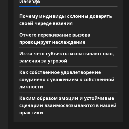
เรื่องล่าสุด
Почему индивиды склонны доверять
своей череде везения
Отчего переживание вызова
провоцирует наслаждение
Из-за чего субъекты испытывают пыл,
замечая за угрозой
Как собственное удовлетворение
соединено с уважением к собственной
личности
Каким образом эмоции и устойчивые
сценарии взаимосвязываются в нашей
практики