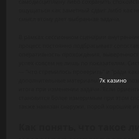
самодисциплину либо сохранить спокойств
ощущаться как заметный сдвиг либо как не
смысл этому дает выбранная задача.
В рамках сессионном сценарии внутренни
процесс постоянно подбрасывает сопостав
оперативность прохождения, выверенност
успех совсем не лишь по показателям. Си
— “что стремилось проверить” и “ради ка
дополнительные материалы
7к казино
позв
итога при изменении задачи. Если ориен
становится более измеримым при этом спо
также навязан снаружи, порой хорошие ит
Как понять, что такое 