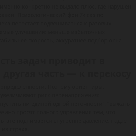
 именно конкретно не выдало плюс, где нарушен
равки. Психологический фон 7k casino
пеха перестает подвешиваться к разовых
таемые улучшения: меньше избыточных
табильнее скорость, аккуратнее подбор окна.
асть задач приводит в
 другая часть — к перекосу
еопределенности. Поэтому ориентиры,
 увеличивают риск перенапряжения:
допустить ни единой одной неточности”, “выжать
казино просят полного управления тем, что
ьтате поднимается внутренне давление, падает
из страха.