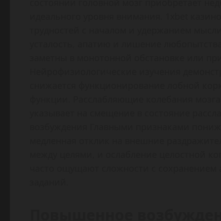
состоянии головной мозг приобретает не
идеального уровня внимания. 1xbet казин
трудностей с началом и удержанием мысл
усталость, апатию и лишение любопытств
заметны в монотонной обстановке или пр
Нейрофизиологические изучения демонст
снижается функционирование лобной кор
функции. Расслабляющие колебания мозг
указывает на смещение в состояние рассл
возбуждения Главными признаками пониж
медленная отклик на внешние раздражите
между целями, и ослабление целостной ко
часто ощущают сложности с сохранением 
заданий.
Повышенное возбужден