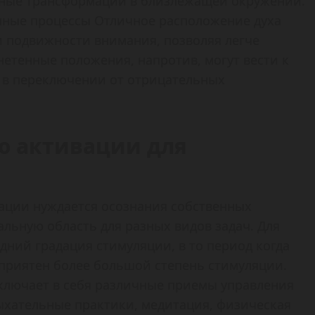
жные трансформации в близлежащей окружении.
нные процессы Отличное расположение духа
 подвижности внимания, позволяя легче
етенные положения, напротив, могут вести к
 в переключении от отрицательных
ю активации для
ации нуждается осознания собственных
альную область для разных видов задач. Для
дний градация стимуляции, в то период когда
оприятен более большой степень стимуляции.
включает в себя различные приемы управления
ыхательные практики, медитация, физическая