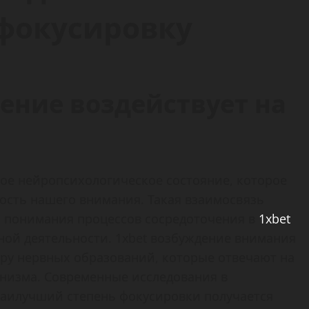
 фокусировку
ение воздействует на
ое нейропсихологическое состояние, которое
ость нашего внимания. Такая взаимосвязь
 понимания процессов сосредоточения в
1xbet
ной деятельности. 1xbet возбуждение внимания
ру нервных образований, которые отвечают на
низма. Современные исследования в
наилучший степень фокусировки получается