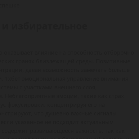
 спешке
 и избирательное
о оказывает влияние на способность отборочно
еских гранях близлежащей среды. Позитивные
трации, давая возможность замечать больше
и. 1хбет эмоциональная управление внимания
стемы с участками внешнего слоя,
. Неблагоприятные эмоции, такие как страх
ус фокусировки, концентрируя его на
онстрируют, что душевно важные сигналы
если указанное не подходит актуальным
 содержит развивающееся важность, так как