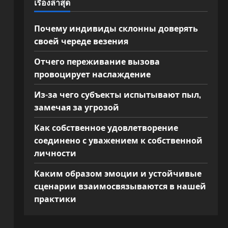
เรื่องล่าสุด
Почему индивиды склонны доверять
своей череде везения
Отчего переживание вызова
провоцирует наслаждение
Из-за чего субъекты испытывают пыл,
замечая за угрозой
Как собственное удовлетворение
соединено с уважением к собственной
личности
Каким образом эмоции и устойчивые
сценарии взаимосвязываются в нашей
практики