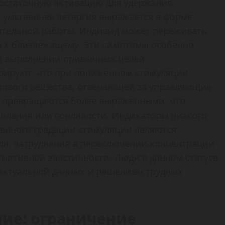
достаточную активацию для удержания
о умственная летаргия выражается в форме
ительной работы. Индивид может переживать
а к близлежащему. Эти симптомы особенно
и выполнении привычных целей.
рируют, что при пониженном стимуляции
кового вещества, отвечающей за управляющие
а превращаются более выраженными, что
абления или сонливости. Индикаторы низкого
енного градации стимуляции являются
ли, затруднения в переключении концентрации
гнитивной эластичности. Люди в данном статусе
актуальной данных и решением трудных
ие: ограничение