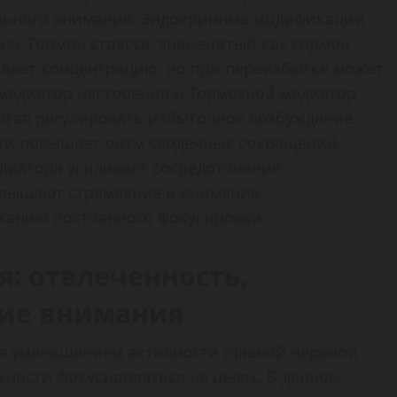
бильного внимания. Эндокринные модификации
ю. Гормон стресса, знаменитый как гормон
ивает концентрацию, но при переизбытке может
медиатор настроения и Тормозной медиатор
огая регулировать избыточное возбуждение.
ти повышает ритм сердечных сокращений
иатора усиливает сосредоточение
вышают стремление и внимание
жанию постоянного фокусировки
: отвлеченность,
ние внимания
я уменьшением активности главной нервной
ности фокусироваться на целях. В данном