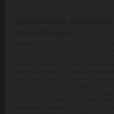
стрессового гормона влечет к волнению и
Чувственное активация
концентрация
Душевное состояние личности значительн
фокусировать концентрацию на специфич
эмоции обычно расширяют область концен
деталей и взаимосвязей между предметам
происходит через связь эмоциональной си
ответственными за умственный управление
или ярость, в состоянии ограничивать фок
потенциальных опасностях. Изучения дем
автоматически манят концентрацию, даже 
намерениям индивида. Указанный система