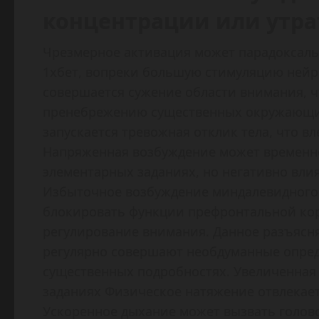
концентрации или утра
Чрезмерное активация может парадоксаль
1хбет, вопреки большую стимуляцию нейр
совершается сужение области внимания, 
пренебрежению существенных окружающих
запускается тревожная отклик тела, что в
Напряженная возбуждение может временн
элементарных заданиях, но негативно вли
Избыточное возбуждение миндалевидного
блокировать функции префронтальной кор
регулирование внимания. Данное разъясня
регулярно совершают необдуманные опред
существенных подробностях. Увеличенная 
заданиях Физическое натяжение отвлекает
Ускоренное дыхание может вызвать голов