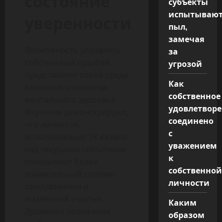
состояние
субъекты
испытываю
уверенности
пыл,
замечая
Возможность управлять
за
собственной судьбой
угрозой
представляет собой среди
Как
ключевых элементов
собственное
ментального здоровья.
удовлетвор
Изучения демонстрируют,
соединено
что личности,
с
испытывающие 7К казино
уважением
над текущими событиями,
к
показывают более
собственной
значительный степень
личности
самоуважения и
жизненной счастья.
Каким
Душевное положение
образом