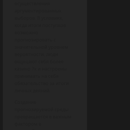
осуществления
аргументированных
выборов. В условиях,
когда итоги поступков
возможно
прогнозировать с
значительной уровнем
вероятности, люди
ощущают себя более
казино 7к и настроены
принимать на себя
обязательство за итоги
личных деяний.
Создание
прогнозируемой среды
превращается в важным
фактором в