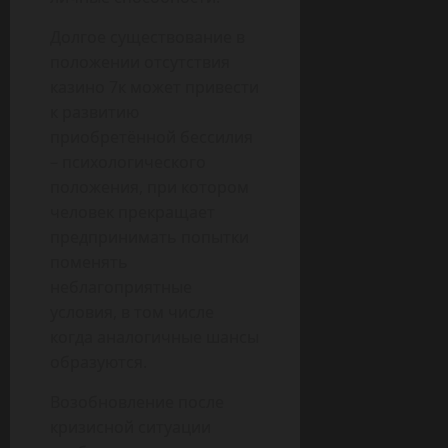
Долгое существование в
положении отсутствия
казино 7к может привести
к развитию
приобретённой бессилия
– психологического
положения, при котором
человек прекращает
предпринимать попытки
поменять
неблагоприятные
условия, в том числе
когда аналогичные шансы
образуются.
Возобновление после
кризисной ситуации