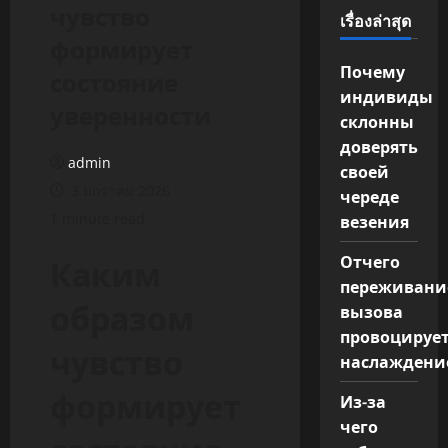
чувство
เรื่องล่าสุด
формирует
Почему
состояние
индивиды
уверенности
склонны
доверять
admin
своей
3 มกราคม 2026
череде
1 minute read
везения
Отчего
Каким
переживани
образом
вызова
провоцируе
чувство
наслаждени
формирует
Из-за
чего