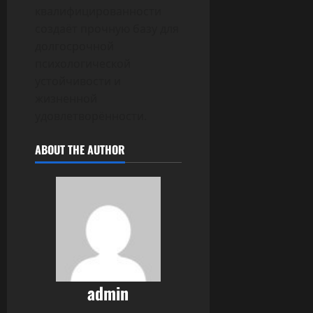
квалифицированности
создаёт прочную базу для
долгосрочной
психологической
устойчивости и
жизненной
удовлетворённости.
ABOUT THE AUTHOR
admin