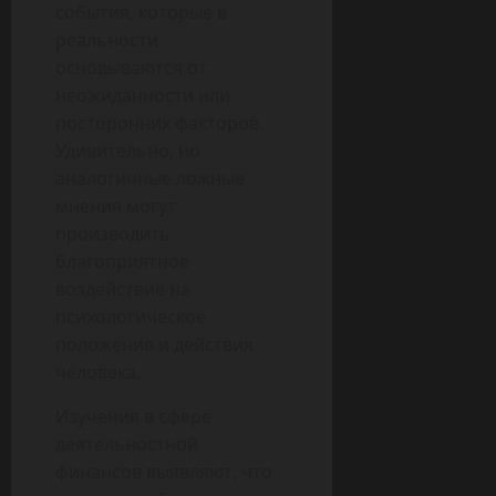
события, которые в
реальности
основываются от
неожиданности или
посторонних факторов.
Удивительно, но
аналогичные ложные
мнения могут
производить
благоприятное
воздействие на
психологическое
положение и действия
человека.
Изучения в сфере
деятельностной
финансов выявляют, что