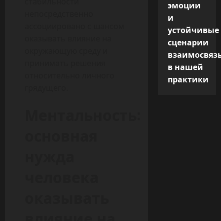
стабильности
эмоции
непосредственно
и
ассоциировано с шансом
устойчивые
оказывать влияние на
сценарии
окружающую среду и
взаимосвяз
принимать решения
в нашей
относительно личного
практики
грядущего.
Ментальность:
основная
нужда
человека
оказывать
влияние на