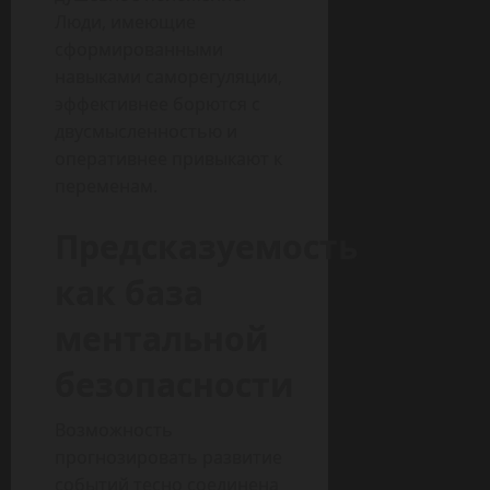
Люди, имеющие
сформированными
навыками саморегуляции,
эффективнее борются с
двусмысленностью и
оперативнее привыкают к
переменам.
Предсказуемость
как база
ментальной
безопасности
Возможность
прогнозировать развитие
событий тесно соединена