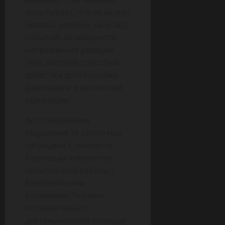
испытывает, что не может
оказать влияние на исход
событий, активируется
напряжённая реакция
тела, которая способна
довести к длительному
давлению и физическим
признакам.
Восстановление
ощущения 7k casino над
ситуацией становится
ключевым элементом
целительной работы с
беспокойными
условиями. Техники
познавательно-
деятельностной помощи