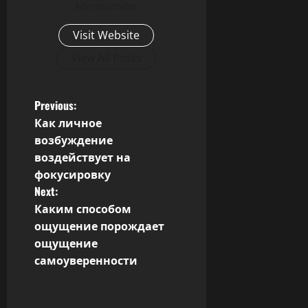
Administrator
Visit Website
View All Posts
P
Previous:
Как личное
o
возбуждение
воздействует на
s
фокусировку
t
Next:
Каким способом
n
ощущение порождает
ощущение
a
самоуверенности
v