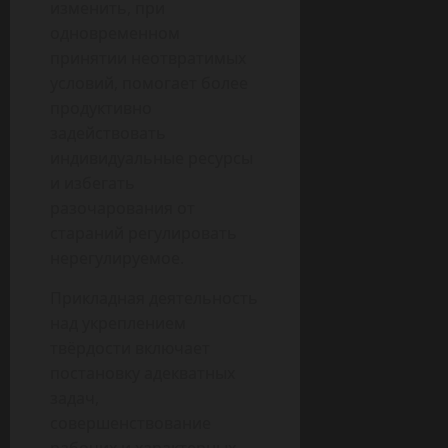
изменить, при
одновременном
принятии неотвратимых
условий, помогает более
продуктивно
задействовать
индивидуальные ресурсы
и избегать
разочарования от
стараний регулировать
нерегулируемое.
Прикладная деятельность
над укреплением
твёрдости включает
постановку адекватных
задач,
совершенствование
рабочих и характерных