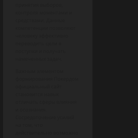
принятия выборов,
контроля моментами и
средствами. Данные
компетенции позволяют
человеку эффективно
переводить цели в
поступки и получать
намеченных задач.
Важным элементом
формирования Покердом
официальный сайт
становится навык
отличать сферы влияния
и осознания.
Сосредоточение усилий
на том, что
действительно возможно