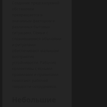
Создание предсказуемой
обстановки
превращается в
значимым фактором в
различных бытовых
ситуациях. Семьи с
сложившимися обычаями
и ритуалами
обеспечивают малышам
восприятие
устойчивости. Рабочие
коллективы с ясными
правилами и правилами
помогают рабочей
твёрдости сотрудников.
Небольшие