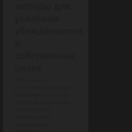
методы для
усиления
убеждённости
в
собственных
силах
Образование
устойчивого ощущения
управляемости бытия
требует формирования
специфических
способностей и
квалификаций.
Действительный