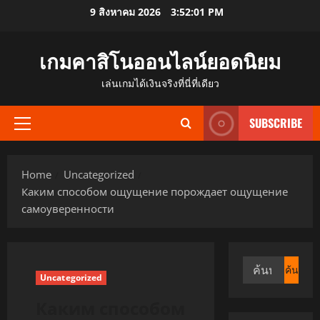
Skip
9 สิงหาคม 2026
3:52:02 PM
to
content
เกมคาสิโนออนไลน์ยอดนิยม
เล่นเกมได้เงินจริงที่นี่ที่เดียว
SUBSCRIBE
Primary
Menu
Home
Uncategorized
Каким способом ощущение порождает ощущение
самоуверенности
ค้นหา
Uncategorized
สำหรับ:
Каким способом