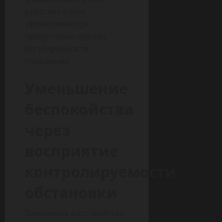
работает более
эффективно при
присутствии чувства
регулируемости
положения.
Уменьшение
беспокойства
через
восприятие
контролируемости
обстановки
Тревожные расстройства