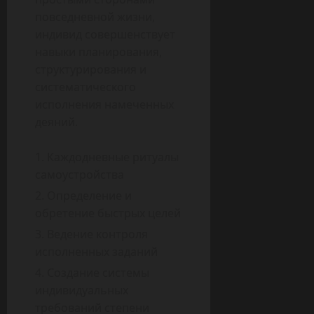
повседневной жизни,
индивид совершенствует
навыки планирования,
структурирования и
систематического
исполнения намеченных
деяний.
Каждодневные ритуалы
самоустройства
Определение и
обретение быстрых целей
Ведение контроля
исполненных заданий
Создание системы
индивидуальных
требований степени