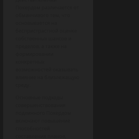
Покердом различается от
обманчивого тем, что
основывается на
беспристрастной оценке
собственных шансов и
пределов, а также на
формировании
конкретных
возможностей оказывать
влияние на близлежащую
среду.
Основные подходы
совершенствования
подлинного Покердом
включают повышение
способностей
составления планов,