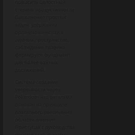
повысить целостный
степень продуктивности.
Выполнение простых
задач, удержание
организованности в
личном пространстве,
соблюдение графика
формируют фундамент
для более важных
достижений.
Система создания
уверенности через
Pokerdom над деталями
основан на принципе
поэтапного увеличения
области влияния.
Приступая с руководства
простыми сторонами