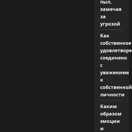
пыл,
замечая
за
угрозой
Как
собственное
удовлетвор
соединено
с
уважением
к
собственной
личности
Каким
образом
эмоции
и