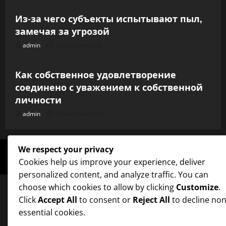
Из-за чего субъекты испытывают пыл,
замечая за угрозой
admin
29 มกราคม 2026
Uncategorized
Как собственное удовлетворение
соединено с уважением к собственной
личности
admin
28 มกราคม 2026
We respect your privacy
Copyright © All rights reserved.
|
MoreNews
by AF
Cookies help us improve your experience, deliver
themes.
personalized content, and analyze traffic. You can
choose which cookies to allow by clicking
Customize
.
Click
Accept All
to consent or
Reject All
to decline non
essential cookies.