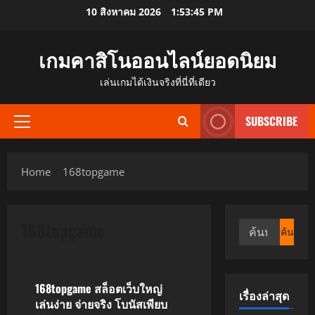
Skip
10 สิงหาคม 2026
1:53:45 PM
to
content
เกมคาสิโนออนไลน์ยอดนิยม
เล่นเกมได้เงินจริงที่นี่ที่เดียว
SUBSCRIBE
Primary
Menu
Home
168topgame
168topgame
ค้นหา
สำหรับ:
Uncategorized
168topgame สล็อตเว็บใหญ่
เรื่องล่าสุด
เล่นง่าย จ่ายจริง โบนัสเพียบ