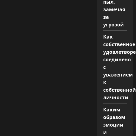
пыл,
ได้!
замечая
за
угрозой
Как
собственное
удовлетвор
соединено
с
уважением
к
собственной
личности
Каким
образом
эмоции
и