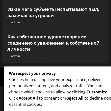
Из-за чего субъекты испытывают пыл,
замечая за угрозой
admin
29 มกราคม 2026
Uncategorized
Как собственное удовлетворение
соединено с уважением к собственной
личности
admin
28 มกราคม 2026
We respect your privacy
Copyright © All rights reserved.
|
MoreNews
by AF
Cookies help us improve your experience, deliver
themes.
personalized content, and analyze traffic. You can
choose which cookies to allow by clicking
Customize
.
Click
Accept All
to consent or
Reject All
to decline non
essential cookies.